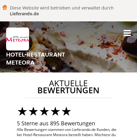
Diese Website wird betrieben und verwaltet durch
Lieferando.de
HOTEL-RESTAURANT
METEORA
AKTUELLE
BEWERTUNGEN
5 Sterne aus 895 Bewertungen
Alle Bewertungen stammen von Lieferando.de Kunden, die
bei Hotel-Restaurant Meteora bestellt haben. Möchtest du